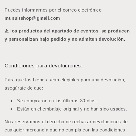
Puedes informarnos por el correo electrónico
munuitshop
@gmail.com
⚠️ los productos del apartado de eventos, se producen
y personalizan bajo pedido y no admiten devolución.
Condiciones para devoluciones:
Para que los bienes sean elegibles para una devolución,
asegúrate de que:
Se compraron en los últimos 30 días.
Están en el embalaje original y no han sido usados.
Nos reservamos el derecho de rechazar devoluciones de
cualquier mercancía que no cumpla con las condiciones