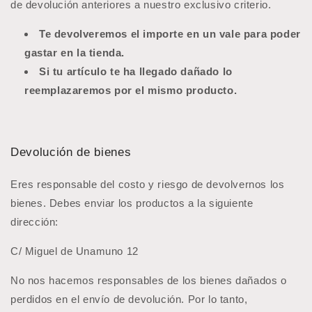
de devolución anteriores a nuestro exclusivo criterio.
Te devolveremos el importe en un vale para poder
gastar en la tienda.
Si tu artículo te ha llegado dañado lo
reemplazaremos por el mismo producto.
Devolución de bienes
Eres responsable del costo y riesgo de devolvernos los
bienes. Debes enviar los productos a la siguiente
dirección:
C/ Miguel de Unamuno 12
No nos hacemos responsables de los bienes dañados o
perdidos en el envío de devolución. Por lo tanto,