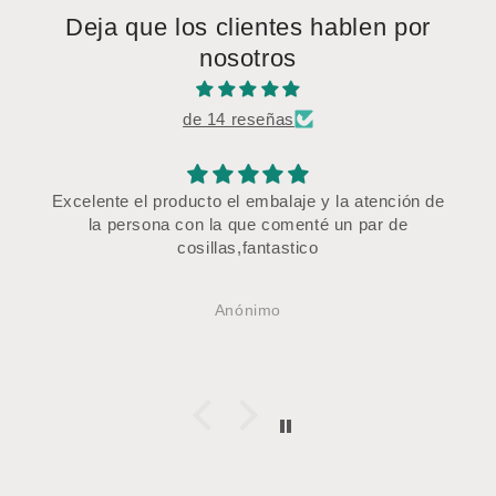
Deja que los clientes hablen por
nosotros
de 14 reseñas
Excelente el producto el embalaje y la atención de
la persona con la que comenté un par de
cosillas,fantastico
Anónimo