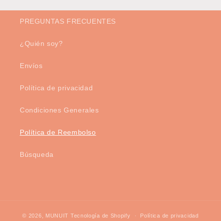
PREGUNTAS FRECUENTES
¿Quién soy?
Envíos
Política de privacidad
Condiciones Generales
Política de Reembolso
Búsqueda
© 2026,
MUNUIT
Tecnología de Shopify
Política de privacidad