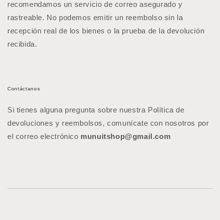
recomendamos un servicio de correo asegurado y
rastreable. No podemos emitir un reembolso sin la
recepción real de los bienes o la prueba de la devolución
recibida.
Contáctanos
Si tienes alguna pregunta sobre nuestra Política de
devoluciones y reembolsos, comunícate con nosotros por
el correo electrónico
munuitshop
@gmail.com