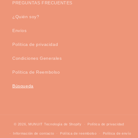
PREGUNTAS FRECUENTES
¿Quién soy?
Envíos
Política de privacidad
Condiciones Generales
Política de Reembolso
Búsqueda
© 2026,
MUNUIT
Tecnología de Shopify
Política de privacidad
Información de contacto
Política de reembolso
Política de envío