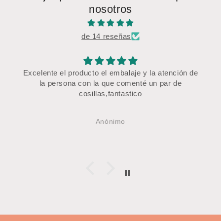
nosotros
de 14 reseñas
Excelente el producto el embalaje y la atención de
la persona con la que comenté un par de
cosillas,fantastico
Anónimo