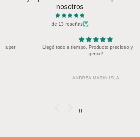
nosotros
de 13 reseñas
Llegó todo a tiempo. Producto precioso y huelen
genial!
ANDREA MARIN ISLA