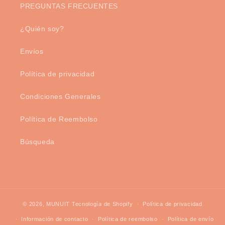
PREGUNTAS FRECUENTES
¿Quién soy?
Envíos
Política de privacidad
Condiciones Generales
Política de Reembolso
Búsqueda
© 2026,
MUNUIT
Tecnología de Shopify
Política de privacidad
Información de contacto
Política de reembolso
Política de envío