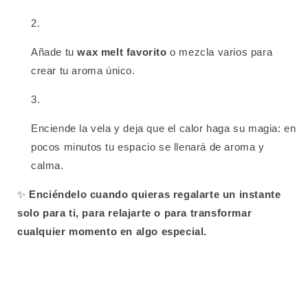
Añade tu
wax melt favorito
o mezcla varios para
crear tu aroma único.
Enciende la vela y deja que el calor haga su magia: en
pocos minutos tu espacio se llenará de aroma y
calma.
✨
Enciéndelo cuando quieras regalarte un instante
solo para ti, para relajarte o para transformar
cualquier momento en algo especial.