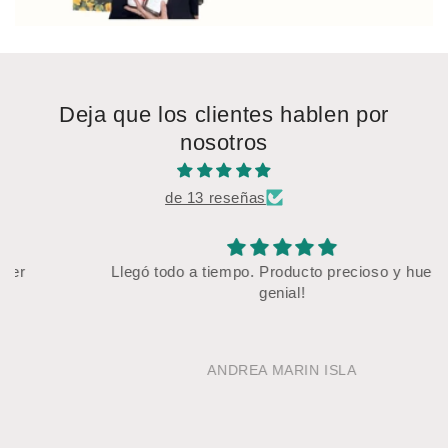
Deja que los clientes hablen por
nosotros
de 13 reseñas
Llegó todo a tiempo. Producto precioso y huelen
genial!
ANDREA MARIN ISLA