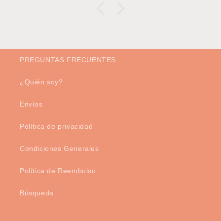
PREGUNTAS FRECUENTES
¿Quién soy?
Envíos
Política de privacidad
Condiciones Generales
Política de Reembolso
Búsqueda